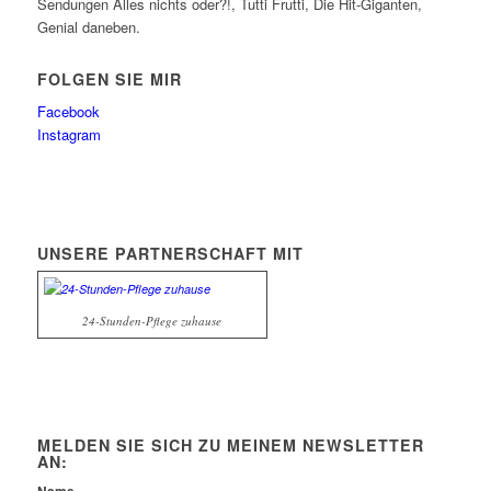
Sendungen Alles nichts oder?!, Tutti Frutti, Die Hit-Giganten,
Genial daneben.
FOLGEN SIE MIR
Facebook
Instagram
UNSERE PARTNERSCHAFT MIT
24-Stunden-Pflege zuhause
MELDEN SIE SICH ZU MEINEM NEWSLETTER
AN: