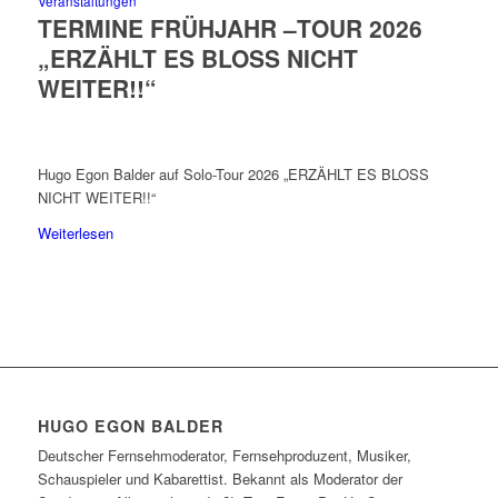
Veranstaltungen
TERMINE FRÜHJAHR –TOUR 2026
„ERZÄHLT ES BLOSS NICHT
WEITER!!“
Hugo Egon Balder auf Solo-Tour 2026 „ERZÄHLT ES BLOSS
NICHT WEITER!!“
Weiterlesen
HUGO EGON BALDER
Deutscher Fernsehmoderator, Fernsehproduzent, Musiker,
Schauspieler und Kabarettist. Bekannt als Moderator der