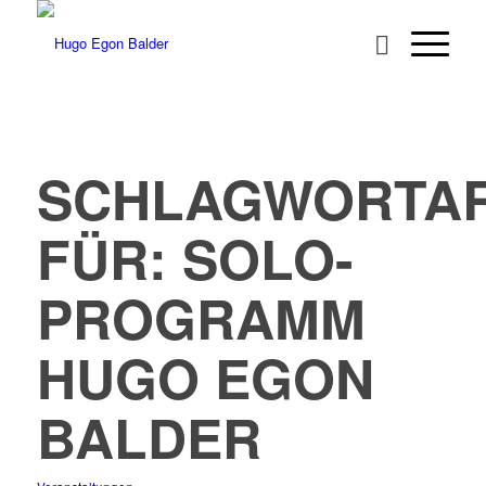
SCHLAGWORTAR
FÜR:
SOLO-
PROGRAMM
HUGO EGON
BALDER