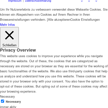
Impressum
|
Datenschutzerklärung
Um Ihr Nutzererlebnis zu verbessern verwendet diese Webseite Cookies. Sie
können ein Abspeichern von Cookies auf Ihrem Rechner in Ihren
Browsereinstellungen verhindern. [
Alle akzeptieren
Cookie Einstellungen
Mehr Infos
Schließen
Privacy Overview
This website uses cookies to improve your experience while you navigate
through the website. Out of these, the cookies that are categorized as
necessary are stored on your browser as they are essential for the working of
basic functionalities of the website. We also use third-party cookies that help
us analyze and understand how you use this website. These cookies will be
stored in your browser only with your consent. You also have the option to
opt-out of these cookies. But opting out of some of these cookies may affect
your browsing experience.
Necessary
Necessary
immer aktiv