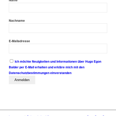
Name
Nachname
E-Mailadresse
Ich möchte Neuigkeiten und Informationen über Hugo Egon
Balder per E-Mail erhalten und erkläre mich mit den
Datenschutzbestimmungen einverstanden